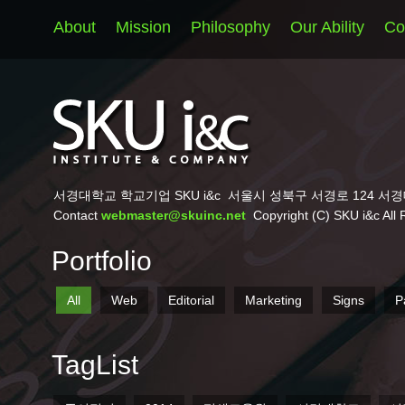
About
Mission
Philosophy
Our Ability
Co
서경대학교 학교기업 SKU i&c
서울시 성북구 서경로 124 서경
Contact
webmaster@skuinc.net
Copyright (C) SKU i&c All 
Portfolio
All
Web
Editorial
Marketing
Signs
P
TagList