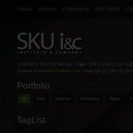
About
Mission
Philosophy
Our Ability
Co
서경대학교 학교기업 SKU i&c
서울시 성북구 서경로 124 서경
Contact
webmaster@skuinc.net
Copyright (C) SKU i&c All 
Portfolio
All
Web
Editorial
Marketing
Signs
P
TagList