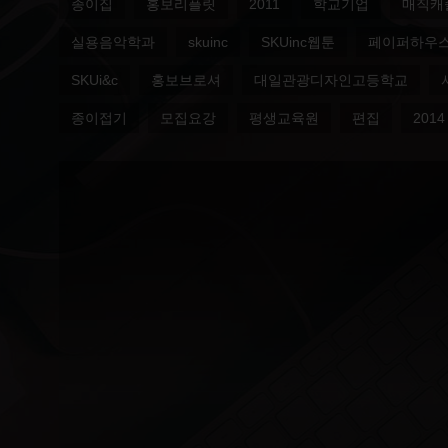
종이집
홍보리플릿
2011
학교기업
매직캐
실용음악학과
skuinc
SKUinc웹툰
페이퍼하우
SKUi&c
홍보브로셔
대일관광디자인고등학교
종이접기
모집요강
평생교육원
편집
2014