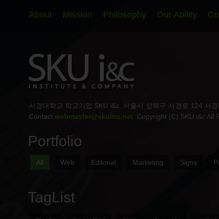
About
Mission
Philosophy
Our Ability
Co
서경대학교 학교기업 SKU i&c
서울시 성북구 서경로 124 서경
Contact
webmaster@skuinc.net
Copyright (C) SKU i&c All 
Portfolio
All
Web
Editorial
Marketing
Signs
P
TagList