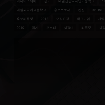
미디어스퀘어
광고
대일관광디자인고등학교
S
대일외국어고등학교
홍보브로셔
편집
skuinc
홍보리플릿
2012
모집요강
학교기업
대일
2010
잡지
포스터
서경대
리플릿
재