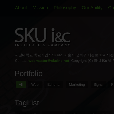
About
Mission
Philosophy
Our Ability
Co
서경대학교 학교기업 SKU i&c
서울시 성북구 서경로 124 서경
Contact
webmaster@skuinc.net
Copyright (C) SKU i&c All 
Portfolio
All
Web
Editorial
Marketing
Signs
P
TagList