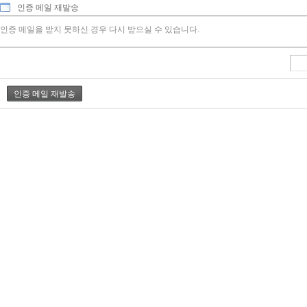
인증 메일 재발송
인증 메일을 받지 못하신 경우 다시 받으실 수 있습니다.
이메일 주소