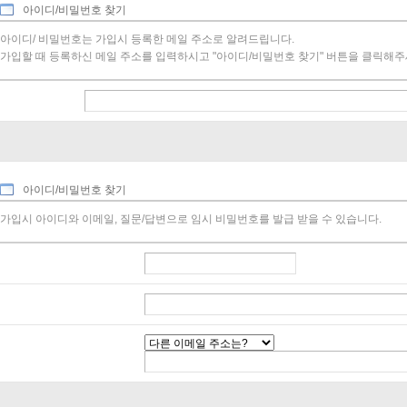
아이디/비밀번호 찾기
아이디/ 비밀번호는 가입시 등록한 메일 주소로 알려드립니다.
가입할 때 등록하신 메일 주소를 입력하시고 "아이디/비밀번호 찾기" 버튼을 클릭해주
이메일 주소
아이디/비밀번호 찾기
가입시 아이디와 이메일, 질문/답변으로 임시 비밀번호를 발급 받을 수 있습니다.
아이디
이메일 주소
비밀번호 찾기 질문/답변