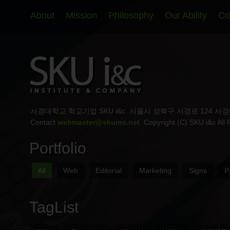
About
Mission
Philosophy
Our Ability
Co
서경대학교 학교기업 SKU i&c
서울시 성북구 서경로 124 서경
Contact
webmaster@skuinc.net
Copyright (C) SKU i&c All 
Portfolio
All
Web
Editorial
Marketing
Signs
P
TagList