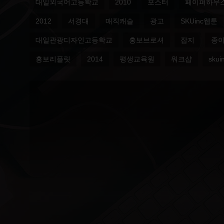
대일외국어고등학교
2010
포스터
페이퍼하우
2012
서경대
매직캐슬
광고
SKUinc웹툰
대일관광디자인고등학교
홍보브로셔
잡지
종
홍보리플릿
2014
평생교육원
워크샵
skui