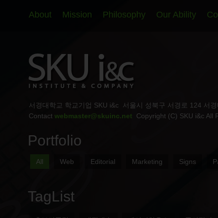
About
Mission
Philosophy
Our Ability
Co
서경대학교 학교기업 SKU i&c
서울시 성북구 서경로 124 서경
Contact
webmaster@skuinc.net
Copyright (C) SKU i&c All 
Portfolio
All
Web
Editorial
Marketing
Signs
P
TagList