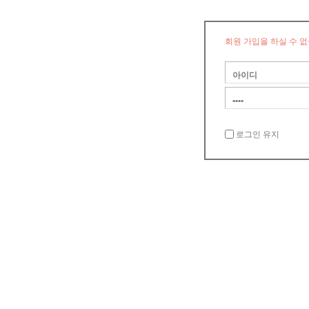
회원 가입을 하실 수 없
로그인 유지