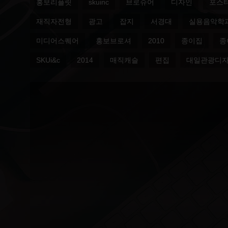
홍보리플릿
skuinc
브로슈어
디자인
포스
재직자전형
광고
잡지
서경대
실용음악학
미디어스퀘어
홍보브로셔
2010
종이집
종
SKUi&c
2014
매직캐슬
편집
대일관광디