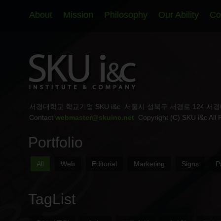
About
Mission
Philosophy
Our Ability
Co
서경대학교 학교기업 SKU i&c
서울시 성북구 서경로 124 서경
Contact
webmaster@skuinc.net
Copyright (C) SKU i&c All 
Portfolio
All
Web
Editorial
Marketing
Signs
P
TagList