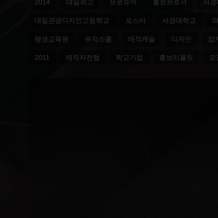
2014
대일외고
브로슈어
홍보브로셔
서경
대일관광디자인고등학교
포스터
서경대학교
S
평생교육원
뮤직스쿨
매직캐슬
디자인
잡
2011
재직자전형
학교기업
홍보리플릿
모