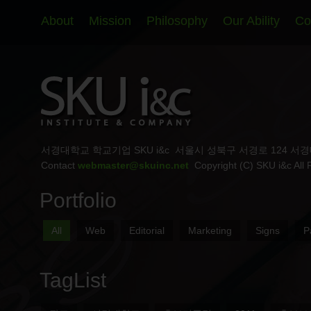
About
Mission
Philosophy
Our Ability
Co
서경대학교 학교기업 SKU i&c
서울시 성북구 서경로 124 서경
Contact
webmaster@skuinc.net
Copyright (C) SKU i&c All 
Portfolio
All
Web
Editorial
Marketing
Signs
P
TagList