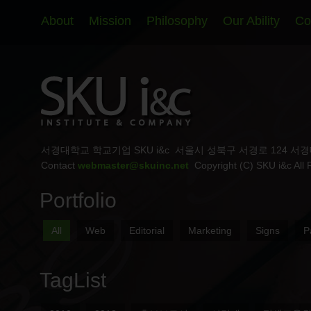
About
Mission
Philosophy
Our Ability
Co
서경대학교 학교기업 SKU i&c
서울시 성북구 서경로 124 서경
Contact
webmaster@skuinc.net
Copyright (C) SKU i&c All 
Portfolio
All
Web
Editorial
Marketing
Signs
P
TagList