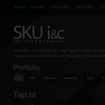
About
Mission
Philosophy
Our Ability
Co
서경대학교 학교기업 SKU i&c
서울시 성북구 서경로 124 서경
Contact
webmaster@skuinc.net
Copyright (C) SKU i&c All 
Portfolio
All
Web
Editorial
Marketing
Signs
P
TagList