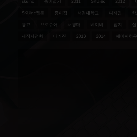
skuinc
종이접기
2011
SKUi&c
2012
SKUinc웹툰
종이집
서경대학교
디자인
학
광고
브로슈어
서경대
베이비
잡지
실
재직자전형
매거진
2013
2014
페이퍼하