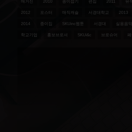
매거진
2010
종이접기
편집
2011
뮤
2012
포스터
매직캐슬
서경대학교
2013
2014
종이집
SKUinc웹툰
서경대
실용음
학교기업
홍보브로셔
SKUi&c
브로슈어
페