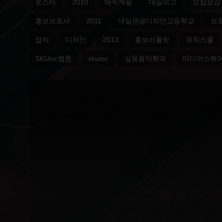
포스터
2010
매직캐슬
대일외고
모집요강
홍보브로셔
2011
대일관광디자인고등학교
브
잡지
디자인
2013
홍보리플릿
뮤직스쿨
SKUinc웹툰
skuinc
실용음악학과
미디어스퀘