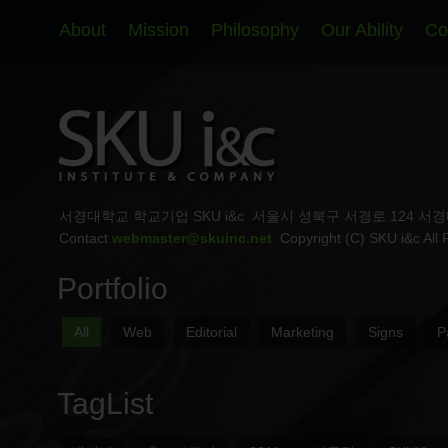
About
Mission
Philosophy
Our Ability
Co
서경대학교 학교기업 SKU i&c
서울시 성북구 서경로 124 서경
Contact
webmaster@skuinc.net
Copyright (C) SKU i&c All 
Portfolio
All
Web
Editorial
Marketing
Signs
P
TagList