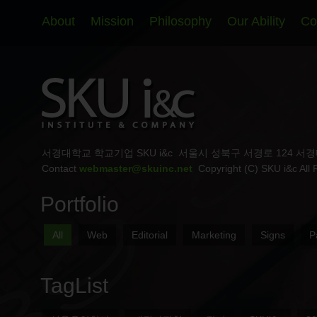
About
Mission
Philosophy
Our Ability
Co
서경대학교 학교기업 SKU i&c
서울시 성북구 서경로 124 서경
Contact
webmaster@skuinc.net
Copyright (C) SKU i&c All 
Portfolio
All
Web
Editorial
Marketing
Signs
P
TagList