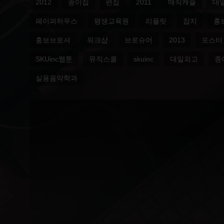
2012
종이집
편집
2011
매직캐슬
대
페이퍼하우스
평생교육원
리플릿
잡지
홍
홍보브로셔
워크샵
브로슈어
2013
포스터
SKUinc웹툰
뮤직스쿨
skuinc
대일외고
종
실용음악학과