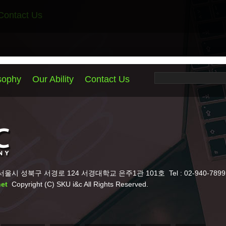
Contact Us
서경대학교 은주1관 101호
Tel : 02-940-7899
Fax : 02-940-7898
Conta
Paperhouse
Posts
News