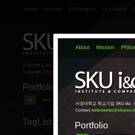
About
Mission
Philosophy
Our Ability
서경대학교 학교기업 SKU i&c
서울시 성북구 서경로 124 
Copyright (C) SKU i&c All Rights Reserved.
Portfolio
All
Web
Editorial
Marketing
Signs
TagList