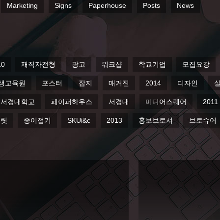
종이집
브로슈어
홍보리플릿
광고
편집
페이
터
리플릿
뮤직스쿨
워크샵
SKUinc웹툰
SKUi&c
접기
대일관광디자인고등학교
서경대
디자인
대일외고
서경
대학
교
2018
홍보
브로
슈어
Editorial
서경대학
2018
CALEND