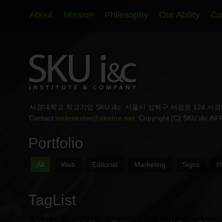
About
Mission
Philosophy
Our Ability
Co
서경대학교 학교기업 SKU i&c
서울시 성북구 서경로 124 서경
Contact
webmaster@skuinc.net
Copyright (C) SKU i&c All 
Portfolio
All
Web
Editorial
Marketing
Signs
P
TagList