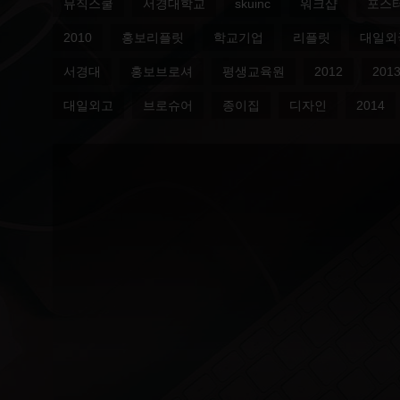
뮤직스쿨
서경대학교
skuinc
워크샵
포스
2010
홍보리플릿
학교기업
리플릿
대일외
서경대
홍보브로셔
평생교육원
2012
201
대일외고
브로슈어
종이집
디자인
2014