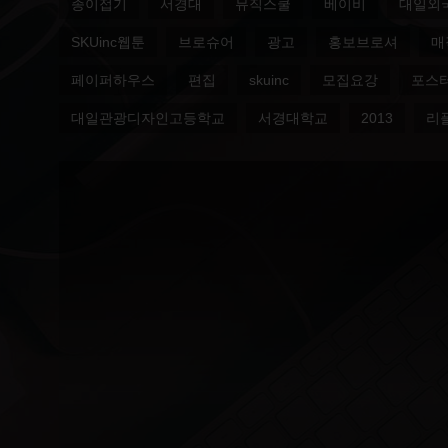
종이접기
서경대
뮤직스쿨
베이비
대일외
SKUinc웹툰
브로슈어
광고
홍보브로셔
매
페이퍼하우스
편집
skuinc
모집요강
포스
대일관광디자인고등학교
서경대학교
2013
리