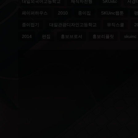
대일외국어고등학교
재직자전형
SKUi&c
서경
페이퍼하우스
2010
종이집
SKUinc웹툰
종이접기
대일관광디자인고등학교
뮤직스쿨
2
2014
편집
홍보브로셔
홍보리플릿
skuinc