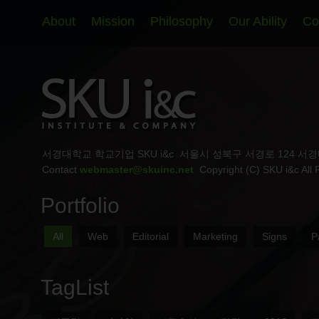
About
Mission
Philosophy
Our Ability
Co
서경대학교 학교기업 SKU i&c
서울시 성북구 서경로 124 서경
Contact
webmaster@skuinc.net
Copyright (C) SKU i&c All 
Portfolio
All
Web
Editorial
Marketing
Signs
P
TagList