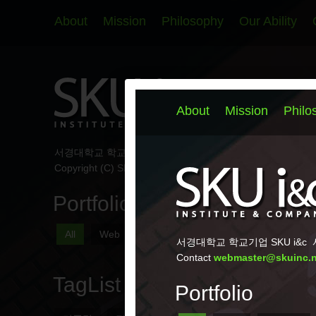
About
Mission
Philosophy
Our Ability
서경대학교 학교기업 SKU i&c
서울시 성북구 서경로 124 
Copyright (C) SKU i&c All Rights Reserved.
Portfolio
All
Web
Editorial
Marketing
Signs
TagList