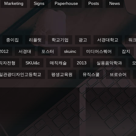
학교기업
광고
서경대학교
워크샵
베이비
편집
대일외고
홍보브로셔
2011
재직자전형
SKUi&c
등학교
평생교육원
뮤직스쿨
브로슈어
대일외국어고
서경
대학
교
2018
홍보
브로
슈어
Editorial
서경대학
2018
CALEND