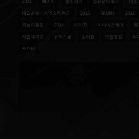
2011
베이비
종이접기
실용음악학과
대일
대일관광디자인고등학교
2013
SKUi&c
2012
홍보리플릿
2014
매거진
미디어스퀘어
매
서경대학교
뮤직스쿨
종이집
모집요강
페
포스터