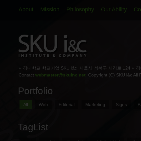
About
Mission
Philosophy
Our Ability
Co
서경대학교 학교기업 SKU i&c
서울시 성북구 서경로 124 서경
Contact
webmaster@skuinc.net
Copyright (C) SKU i&c All 
Portfolio
All
Web
Editorial
Marketing
Signs
P
TagList